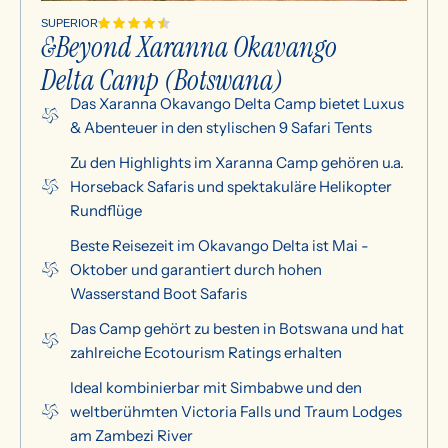
SUPERIOR
&Beyond Xaranna Okavango
Delta Camp (Botswana)
Das Xaranna Okavango Delta Camp bietet Luxus
& Abenteuer in den stylischen 9 Safari Tents
Zu den Highlights im Xaranna Camp gehören u.a.
Horseback Safaris und spektakuläre Helikopter
Rundflüge
Beste Reisezeit im Okavango Delta ist Mai -
Oktober und garantiert durch hohen
Wasserstand Boot Safaris
Das Camp gehört zu besten in Botswana und hat
zahlreiche Ecotourism Ratings erhalten
Ideal kombinierbar mit Simbabwe und den
weltberühmten Victoria Falls und Traum Lodges
am Zambezi River