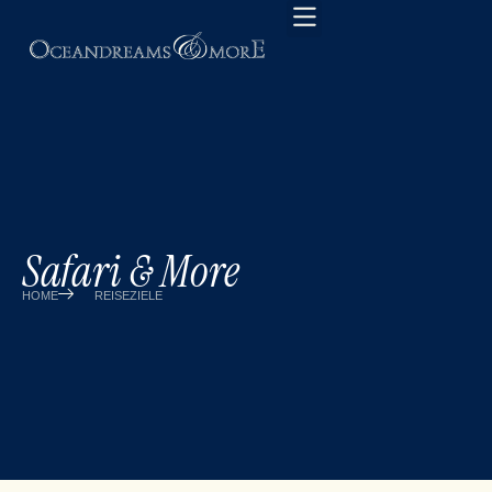
Safari & More
HOME
REISEZIELE