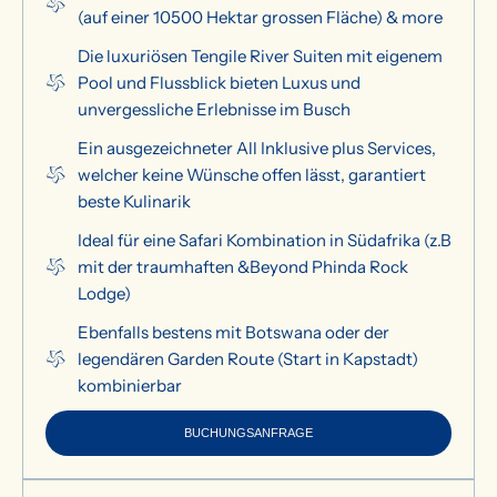
(auf einer 10500 Hektar grossen Fläche) & more
Die luxuriösen Tengile River Suiten mit eigenem
Pool und Flussblick bieten Luxus und
unvergessliche Erlebnisse im Busch
Ein ausgezeichneter All Inklusive plus Services,
welcher keine Wünsche offen lässt, garantiert
beste Kulinarik
Ideal für eine Safari Kombination in Südafrika (z.B
mit der traumhaften &Beyond Phinda Rock
Lodge)
Ebenfalls bestens mit Botswana oder der
legendären Garden Route (Start in Kapstadt)
kombinierbar
BUCHUNGSANFRAGE