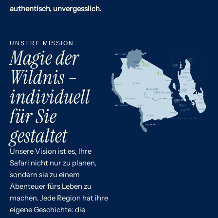
authentisch, unvergesslich.
UNSERE MISSION
Magie der
Wildnis –
individuell
für Sie
gestaltet
Unsere Vision ist es, Ihre
Safari nicht nur zu planen,
sondern sie zu einem
Abenteuer fürs Leben zu
machen. Jede Region hat ihre
eigene Geschichte: die