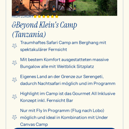
HIGH LUXURY
&Beyond Klein's Camp
(Tanzania)
Traumhaftes Safari Camp am Berghang mit
spektakulärer Fernsicht
Mit bestem Komfort ausgestatteten massive
Bungalow alle mit Weitblick Sitzplatz
Eigenes Land an der Grenze zur Serengeti,
dadurch Nachtsafari möglich und im Programm
Highlight im Camp ist das Gourmet All Inklusive
Konzept inkl. Fernsicht Bar
Nur mit Fly In Programm (Flug nach Lobo)
möglich und ideal in Kombination mit Under
Canvas Camp