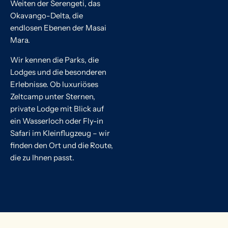
Weiten der Serengeti, das
Okavango-Delta, die
endlosen Ebenen der Masai
Mara.
Wir kennen die Parks, die
Lodges und die besonderen
Erlebnisse. Ob luxuriöses
Zeltcamp unter Sternen,
private Lodge mit Blick auf
ein Wasserloch oder Fly-in
Safari im Kleinflugzeug – wir
finden den Ort und die Route,
die zu Ihnen passt.