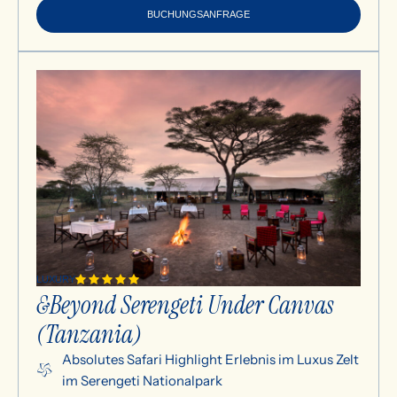
BUCHUNGSANFRAGE
LUXURY
&Beyond Serengeti Under Canvas
(Tanzania)
Absolutes Safari Highlight Erlebnis im Luxus Zelt
im Serengeti Nationalpark