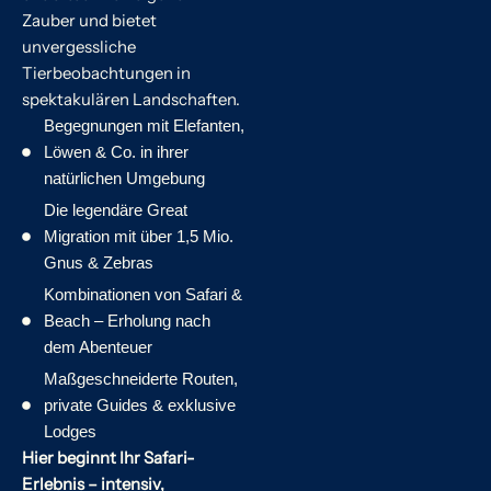
Zauber und bietet
unvergessliche
Tierbeobachtungen in
spektakulären Landschaften.
Begegnungen mit Elefanten,
Löwen & Co. in ihrer
natürlichen Umgebung
Die legendäre Great
Migration mit über 1,5 Mio.
Gnus & Zebras
Kombinationen von Safari &
Beach – Erholung nach
dem Abenteuer
Maßgeschneiderte Routen,
private Guides & exklusive
Lodges
Hier beginnt Ihr Safari-
Erlebnis – intensiv,