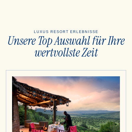
LUXUS RESORT ERLEBNISSE
Unsere Top Auswahl für Ihre
wertvollste Zeit