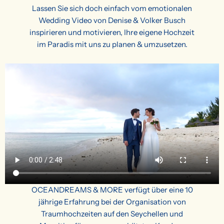
Lassen Sie sich doch einfach vom emotionalen
Wedding Video von Denise & Volker Busch
inspirieren und motivieren, Ihre eigene Hochzeit
im Paradis mit uns zu planen & umzusetzen.
OCEANDREAMS & MORE verfügt über eine 10
jährige Erfahrung bei der Organisation von
Traumhochzeiten auf den Seychellen und