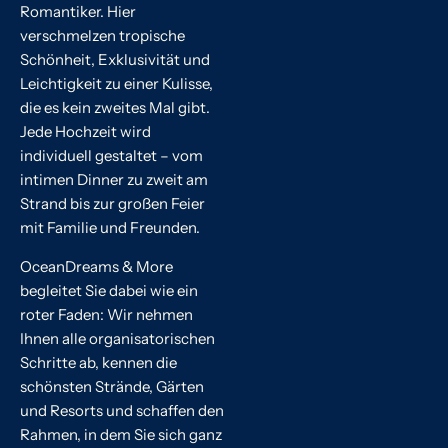
Romantiker. Hier
verschmelzen tropische
Schönheit, Exklusivität und
Leichtigkeit zu einer Kulisse,
die es kein zweites Mal gibt.
Jede Hochzeit wird
individuell gestaltet – vom
intimen Dinner zu zweit am
Strand bis zur großen Feier
mit Familie und Freunden.
OceanDreams & More
begleitet Sie dabei wie ein
roter Faden: Wir nehmen
Ihnen alle organisatorischen
Schritte ab, kennen die
schönsten Strände, Gärten
und Resorts und schaffen den
Rahmen, in dem Sie sich ganz