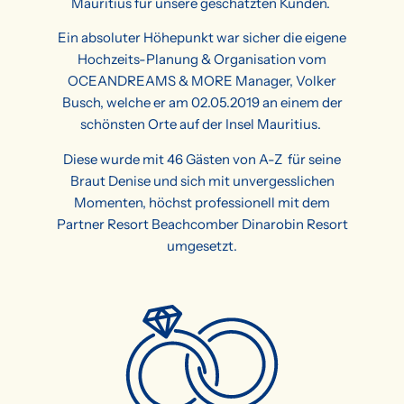
Mauritius für unsere geschätzten Kunden.
Ein absoluter Höhepunkt war sicher die eigene
Hochzeits-Planung & Organisation vom
OCEANDREAMS & MORE Manager, Volker
Busch, welche er am 02.05.2019 an einem der
schönsten Orte auf der Insel Mauritius.
Diese wurde mit 46 Gästen von A-Z für seine
Braut Denise und sich mit unvergesslichen
Momenten, höchst professionell mit dem
Partner Resort Beachcomber Dinarobin Resort
umgesetzt.