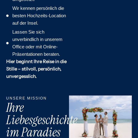
Wir kennen persönlich die
besten Hochzeits-Location
auf der Insel.
Lassen Sie sich
unverbindlich in unserem
Office oder mit Online-
Präsentationen beraten.
Hier beginnt Ihre Reise in die
Stille – stilvoll, persönlich,
unvergesslich.
UNSERE MISSION
Ihre
Liebesgeschichte
im Paradies