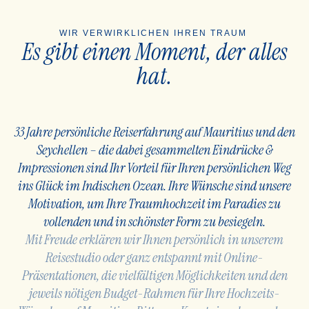
WIR VERWIRKLICHEN IHREN TRAUM
Es gibt einen Moment, der alles
hat.
33 Jahre persönliche Reiserfahrung auf Mauritius und den
Seychellen – die dabei gesammelten Eindrücke &
Impressionen sind Ihr Vorteil für Ihren persönlichen Weg
ins Glück im Indischen Ozean. Ihre Wünsche sind
unsere
Motivation, um Ihre Traumhochzeit im Paradies zu
vollenden und in schönster Form zu besiegeln.
Mit Freude erklären wir Ihnen persönlich in unserem
Reisestudio oder ganz entspannt mit Online-
Präsentationen, die vielfältigen Möglichkeiten und den
jeweils nötigen Budget-Rahmen für Ihre Hochzeits-