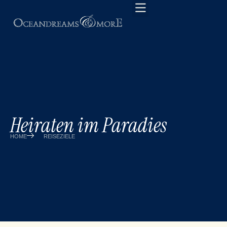
Heiraten im Paradies
HOME
REISEZIELE