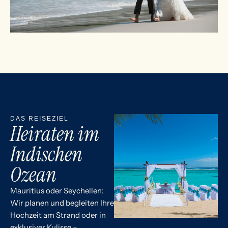
DAS REISEZIEL
Heiraten im
Indischen
Ozean
Mauritius oder Seychellen:
Wir planen und begleiten Ihre
Hochzeit am Strand oder in
exklusiver Kulisse –