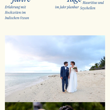
- Mauritius und
Erfahrung mit
im Jahr planbar
Seychellen
Hochzeiten im
Indischen Ozean