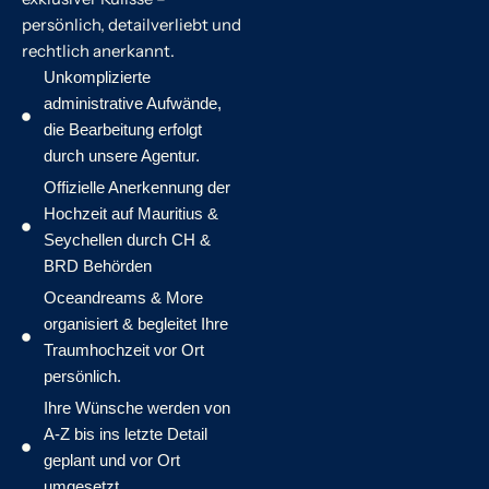
persönlich, detailverliebt und
rechtlich anerkannt.
Unkomplizierte
administrative Aufwände,
die Bearbeitung erfolgt
durch unsere Agentur.
Offizielle Anerkennung der
Hochzeit auf Mauritius &
Seychellen durch CH &
BRD Behörden
Oceandreams & More
organisiert & begleitet Ihre
Traumhochzeit vor Ort
persönlich.
Ihre Wünsche werden von
A-Z bis ins letzte Detail
geplant und vor Ort
umgesetzt.